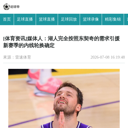
首页
足球直播
篮球直播
足球回放
篮球录像
精彩集锦
[体育资讯]媒体人：湖人完全按照东契奇的需求引援
新赛季的内线轮换确定
來源：雷速体育
2026-07-08 16:19:48