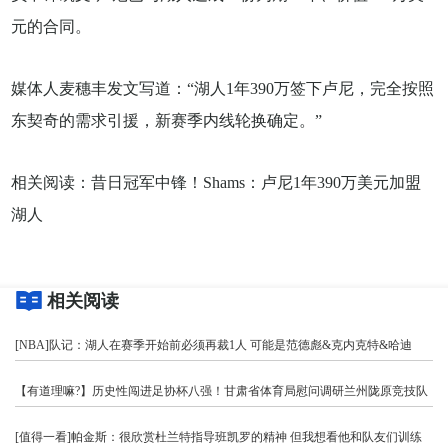
元的合同。
媒体人麦穗丰发文写道：“湖人1年390万签下卢尼，完全按照
东契奇的需求引援，新赛季内线轮换确定。”
相关阅读：昔日冠军中锋！Shams：卢尼1年390万美元加盟
湖人
相关阅读
[NBA]队记：湖人在赛季开始前必须再裁1人 可能是范德彪&克内克特&哈迪
【有道理嘛?】历史性闯进足协杯八强！甘肃省体育局慰问调研兰州陇原竞技队
[值得一看]帕金斯：很欣赏杜兰特指导班凯罗的精神 但我想看他和队友们训练