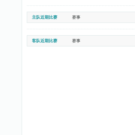
主队近期比赛
赛事
客队近期比赛
赛事