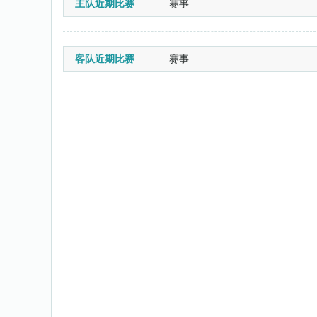
主队近期比赛
赛事
客队近期比赛
赛事