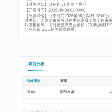
【对阵球队】
以色列 vs 阿尔巴尼亚
【开赛时间】
2026-06-04 02:00:00
【比赛详情】
北京时间2026年06月04日 02
时更新。比赛结束后可以在本站查看比赛全程录
片段集锦等。同时还提供巴女锦标U20,新加坡U19,
北马其超,GCC杯等联赛直播。
賽前分析
交鋒历史
赛事
06-04
国际友谊