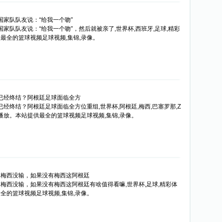
国家队队友说：“给我一个吻”
国家队队友说：“给我一个吻”，然后就被亲了,世界杯,西班牙,足球,精彩
最全的篮球视频足球视频,集锦,录像。
否已经终结？阿根廷足球面临全方
已经终结？阿根廷足球面临全方位重组,世界杯,阿根廷,梅西,巴塞罗那,Z
播放。本站提供最全的篮球视频足球视频,集锦,录像。
了梅西没输，如果没有梅西这阿根廷
梅西没输，如果没有梅西这阿根廷有啥值得看嘛,世界杯,足球,精彩体
全的篮球视频足球视频,集锦,录像。