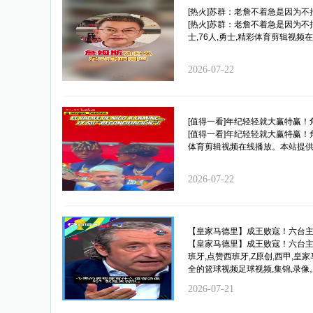
[热火]苏群：老詹不着急是因为不
[热火]苏群：老詹不着急是因为不把
士,76人,勇士,精彩体育剪辑视
2026-07-22
[值得一看]年纪轻轻就大赢特赢
[值得一看]年纪轻轻就大赢特赢！
体育剪辑视频在线播放。本站提供
2026-07-22
【皇家马德里】成王败寇！六台
【皇家马德里】成王败寇！六台主
班牙,点赞西班牙,Z原创,西甲,皇
全的篮球视频足球视频,集锦,录像
2026-07-21