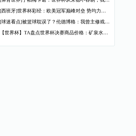
[西班牙]世界杯彩经：欧美冠军巅峰对垒 势均力敌终极鏖战
[球迷看点]被篮球耽误了？伦德博格：我曾主修戏剧和表演 渴望
【世界杯】TA盘点世界杯决赛商品价格：矿泉水5美元、薯条8美