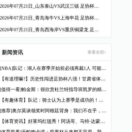
2026年07月21日_山东泰山VS武汉三镇 足协杯录像_高清录像【全场回放】
2026年07月21日_青岛海牛VS上海申花 足协杯录像_全场录像【高清回放】
2026年07月21日_青岛西海岸VS重庆铜梁龙 足协杯录像_高清录像【全场回放】
新闻资讯
查看全部>
[NBA]队记：湖人在赛季开始前必须再裁1人 可能是范德彪&
【有道理嘛?】历史性闯进足协杯八强！甘肃省体育局慰问调研兰州
[值得一看]帕金斯：很欣赏杜兰特指导班凯罗的精神 但我想看他
【有趣体育】队记：骑士认为上赛季是成功的！球队对现状&前景感
[推荐]奥尔莫谈领奖时阿根廷背身：我们不在乎，球员们应该成为
【体育资讯】好莱坞红毯秀！阿汤哥、马特·达蒙等巨星现身世界杯
[体育世界]于帕梅卡诺：世界杯从来都不容易，我们下半场差一点