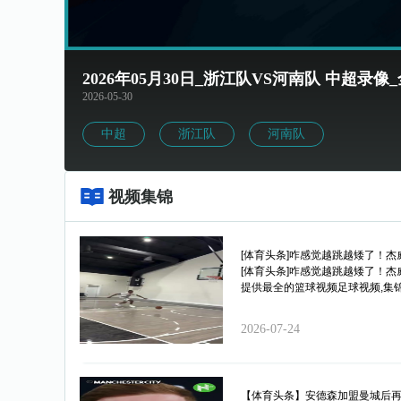
2026年05月30日_浙江队VS河南队 中超录
2026-05-30
中超
浙江队
河南队
视频集锦
[体育头条]咋感觉越跳越矮了！
[体育头条]咋感觉越跳越矮了！杰
提供最全的篮球视频足球视频,集锦
2026-07-24
【体育头条】安德森加盟曼城后