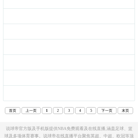
【体育头条】主教练正在热身！阿隆索在切尔
【英格兰】平时没少练？贝林15秒内丰富的
[体育视频]借你吉言了！甲亢哥加时赛前：
[球迷看点]外网网友：恩博洛简直是愚蠢至
[西甲]就是比你快半秒！梅西招牌的虚晃合
【推荐】六台此前辣评梅罗：梅西能踢到39
【视频/集锦】巴拉圭球员:就是要让大家知
首页
上一页
1
2
3
4
5
下一页
末页
[拜仁慕尼黑]你俩有点暧昧了！永远在大脑
说球帝官方版及手机版提供NBA免费观看及在线直播,涵盖足球、篮
球及多项体育赛事。说球帝在线直播平台聚焦英超、中超、欧冠等顶