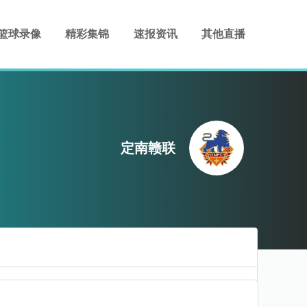
篮球录像
精彩集锦
速报资讯
其他直播
定南赣联