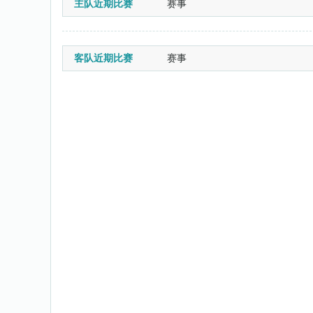
主队近期比赛
赛事
客队近期比赛
赛事