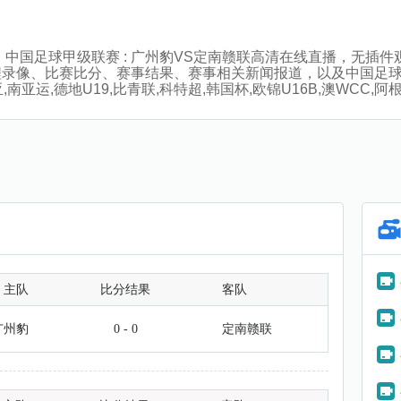
:00分，中国足球甲级联赛 : 广州豹VS定南赣联高清在线直播，
程录像、比赛比分、赛事结果、赛事相关新闻报道，以及中国足
亚运,德地U19,比青联,科特超,韩国杯,欧锦U16B,澳WCC,阿
主队
比分结果
客队
广州豹
0 - 0
定南赣联