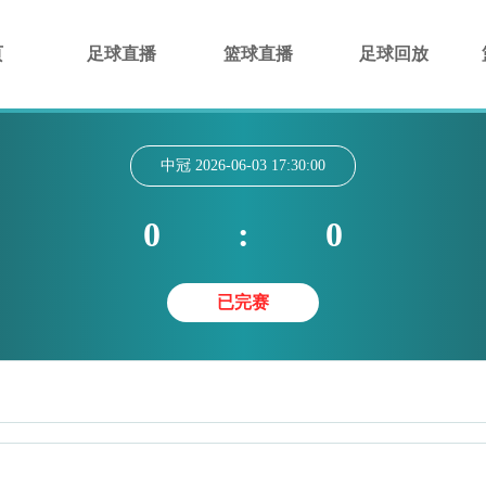
页
足球直播
篮球直播
足球回放
中冠
2026-06-03 17:30:00
0
:
0
已完赛