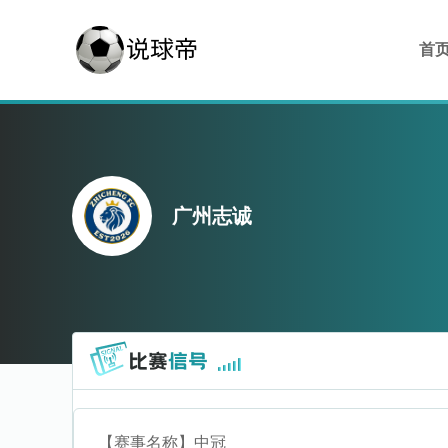
首
广州志诚
【赛事名称】
中冠