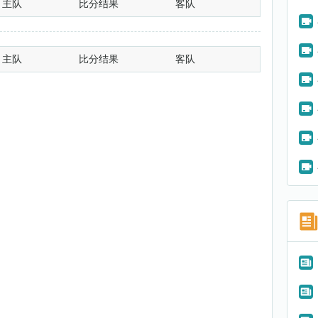
主队
比分结果
客队
主队
比分结果
客队