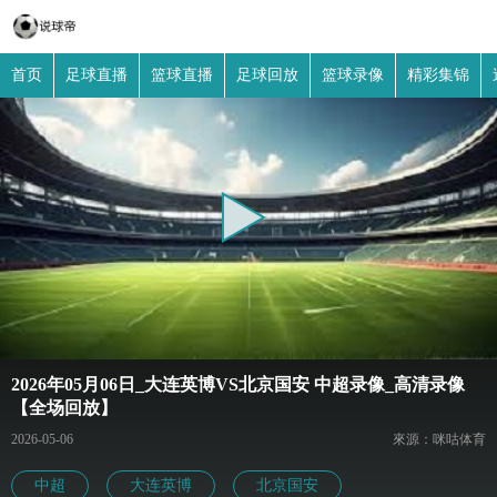
首页
足球直播
篮球直播
足球回放
篮球录像
精彩集锦
2026年05月06日_大连英博VS北京国安 中超录像_高清录像
【全场回放】
2026-05-06
來源：咪咕体育
中超
大连英博
北京国安