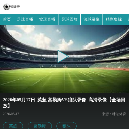
首页
足球直播
篮球直播
足球回放
篮球录像
精彩集锦
2026年05月17日_英超 富勒姆VS狼队录像_高清录像【全场回
放】
2026-05-17
來源：咪咕体育
英超
富勒姆
狼队