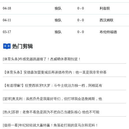
04-18
狼队
0 - 0
利兹联
04-11
狼队
0 - 0
西汉姆联
03-17
狼队
0 - 0
布伦特福德
热门剪辑
[体育头条]咋感觉越跳越矮了！杰威晒休赛期扣篮！
【体育头条】安德森加盟曼城后再谈德布劳内：他一直是我非常仰慕
【有道理嘛?】狂赞西班牙❗大罗：斗牛士统治力独一档，阿根廷有
[篮球]奥克利：虽然乔丹是我最好哥们，但打球我会选詹姆斯，他
[热火]苏群：老詹不着急是因为不把自己当建队核心 他也不可能
[值得一看]年纪轻轻就大赢特赢！角落处打闹的亚马尔和尼科！