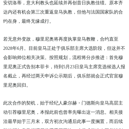
安切洛蒂，意大利教头也延续并再创昔日执教佳绩。原本齐
达内还有机会第三次重返皇马执教，但他与法国国家队的合
约在身，最终无缘成行。
若无意外变故，穆里尼奥将再度执掌皇马教鞭，合约直至
2028年6月。目前皇马正处于俱乐部主席大选阶段，但这并不
会影响帅位相关决策。按照规划，流程将分步推进：首先穆
里尼奥正式告别本菲卡，待到5月23日皇马主席竞选候选人报
名截止，再经过两天申诉公示期后，俱乐部就会正式官宣穆
里尼奥回归。
此次合作的契机，始于经纪人豪尔赫・门德斯向皇马高层主
动引荐穆里尼奥，本报此前也曾率先曝出这一消息。相关接
洽最早始于三月末，双方初次沟通后此事一度搁置，而后续