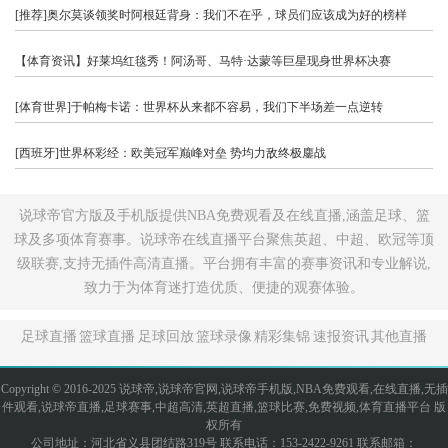
[推荐]奥尔莫谈领奖时阿根廷背身：我们不在乎，球员们应该成为好的榜样
【体育资讯】好莱坞红毯秀！阿汤哥、马特·达蒙等巨星现身世界杯决赛
[体育世界]于帕梅卡诺：世界杯从来都不容易，我们下半场差一点逆转
[西班牙]世界杯彩经：欧美冠军巅峰对垒 势均力敌终极鏖战
说球帝官方版及手机版提供NBA免费观看及在线直播,涵盖足球、篮
球及多项体育赛事。说球帝在线直播平台聚焦英超、中超、欧冠等顶
级联赛,支持无插件高清直播。平台拥有丰富的赛事资讯和专业解说,
致力于为体育迷打造优质、便捷的观赛体验。
足球直播
篮球直播
足球回放
篮球录像
精彩集锦
速报资讯
其他直播
Copyright © 2016-2025 说球帝,说球帝官网,说球帝手机版,NBA免费观看,在线直播,无插
件观看,说球帝直播,足球赛事,中超高清,英超直播,篮球比赛,免费视频,体育直播平台 版
权所有
公司地址：河北省义县团结路319号 联系电话：153-2422-9261 联系邮箱：