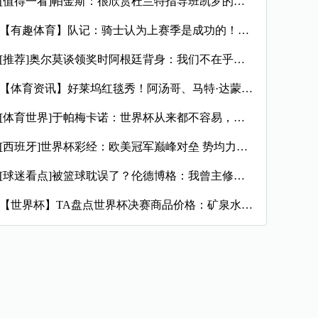
[值得一看]帕金斯：很欣赏杜兰特指导班凯罗的精神 但我想看他
【有趣体育】队记：骑士认为上赛季是成功的！球队对现状&前景感
[推荐]奥尔莫谈领奖时阿根廷背身：我们不在乎，球员们应该成为
【体育资讯】好莱坞红毯秀！阿汤哥、马特·达蒙等巨星现身世界杯
[体育世界]于帕梅卡诺：世界杯从来都不容易，我们下半场差一点
[西班牙]世界杯彩经：欧美冠军巅峰对垒 势均力敌终极鏖战
[球迷看点]被篮球耽误了？伦德博格：我曾主修戏剧和表演 渴望
【世界杯】TA盘点世界杯决赛商品价格：矿泉水5美元、薯条8美