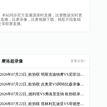
看比赛。本站同步官方直播源准时直播，比赛数据实时更
事直播，比赛录像，比赛视频下载，精彩片段集锦
杯女等联赛直播。
摩洛超录像
查看全部>
2026年07月23日_欧协联 明斯克迪纳摩VS尼菲治巴库录像_高清录像【全场回放】
2026年07月22日_欧协联 吉奥里VS阿特比森录像_全场录像【视频集锦】
2026年07月22日_德利塔VS弗洛里亚纳 欧协联录像_全场录像【全场回放】
2026年07月22日_欧协联 塔林利瓦迪亚VS哥德堡录像_全场录像【全场回放】