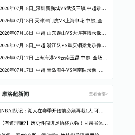
2026年07月18日_深圳新鹏城VS武汉三镇 中超录像_全场录像【视频集锦】
2026年07月18日 天津津门虎VS上海申花 中超_全场录像【视频集锦】
2026年07月18日_中超 山东泰山VS大连英博录像_全场录像【高清回放】
2026年07月18日_中超 浙江队VS重庆铜梁龙录像_全场录像【全场回放】
2026年07月17日 上海海港VS云南玉昆 中超_全场录像【视频集锦】
2026年07月17日_中超 青岛海牛VS河南队录像_全场录像【全场回放】
摩洛超新闻
查看全部>
[NBA]队记：湖人在赛季开始前必须再裁1人 可能是范德彪&
【有道理嘛?】历史性闯进足协杯八强！甘肃省体育局慰问调研兰州