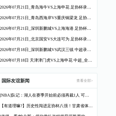
2026年07月21日_青岛海牛VS上海申花 足协杯录像_全场录像【高清回放】
2026年07月21日_青岛西海岸VS重庆铜梁龙 足协杯录像_高清录像【全场回放】
2026年07月21日_深圳新鹏城VS上海海港 足协杯录像_全场录像【全场回放】
2026年07月21日_北京国安VS大连可为 足协杯录像_全场录像【视频集锦】
2026年07月18日_深圳新鹏城VS武汉三镇 中超录像_全场录像【视频集锦】
2026年07月18日 天津津门虎VS上海申花 中超_全场录像【视频集锦】
国际友谊新闻
查看全部>
[NBA]队记：湖人在赛季开始前必须再裁1人 可能是范德彪&
【有道理嘛?】历史性闯进足协杯八强！甘肃省体育局慰问调研兰州