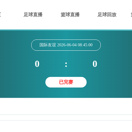
页
足球直播
篮球直播
足球回放
国际友谊
2026-06-04 08:45:00
0
:
0
已完赛