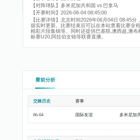
【对阵球队】
多米尼加共和国 vs 巴拿马
【开赛时间】
2026-06-04 08:45:00
【比赛详情】
北京时间2026年06月04日 08
据实时更新。比赛结束后可以在本站查看比赛全
精彩片段集锦等。同时还提供巴基联,澳西超,澳布杯,
标赛U20,阿拉伯女锦等联赛直播。
賽前分析
交鋒历史
赛事
06-04
国际友谊
多米尼加