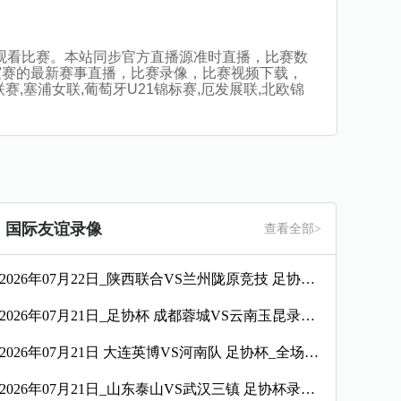
无插件观看比赛。本站同步官方直播源准时直播，比赛数
谊赛的最新赛事直播，比赛录像，比赛视频下载，
赛,塞浦女联,葡萄牙U21锦标赛,厄发展联,北欧锦
国际友谊录像
查看全部>
2026年07月22日_陕西联合VS兰州陇原竞技 足协杯录像_全场录像【视频集锦】
2026年07月21日_足协杯 成都蓉城VS云南玉昆录像_全场录像【视频集锦】
2026年07月21日 大连英博VS河南队 足协杯_全场录像【视频集锦】
2026年07月21日_山东泰山VS武汉三镇 足协杯录像_高清录像【全场回放】