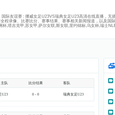
:30分，国际友谊赛 : 挪威女足U23VS瑞典女足U23高清在线
赛全程录像、比赛比分、赛事结果、赛事相关新闻报道，以及国
塔吉克甲,苏女甲,萨尔女联,斯女联,里约锦标,乌女杯,瑞士NLB,
主队
比分结果
客队
U23
0 - 0
瑞典女足U23