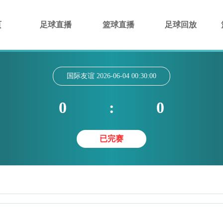
页
足球直播
篮球直播
足球回放
国际友谊
2026-06-04 00:30:00
0
:
0
已完赛