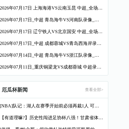
2026年07月17日 上海海港VS云南玉昆 中超_全场录像【视频集锦】
2026年07月17日_中超 青岛海牛VS河南队录像_全场录像【全场回放】
2026年07月17日 辽宁铁人VS北京国安 中超_全场录像【视频集锦】
2026年07月17日_中超 成都蓉城VS青岛西海岸录像_全场录像【全场回放】
2026年07月14日_中超 青岛海牛VS浙江队录像_全场录像【视频集锦】
2026年07月11日_重庆铜梁龙VS成都蓉城 中超录像_全场录像【视频集锦】
厄瓜杯新闻
查看全部>
[NBA]队记：湖人在赛季开始前必须再裁1人 可能是范德彪&
【有道理嘛?】历史性闯进足协杯八强！甘肃省体育局慰问调研兰州