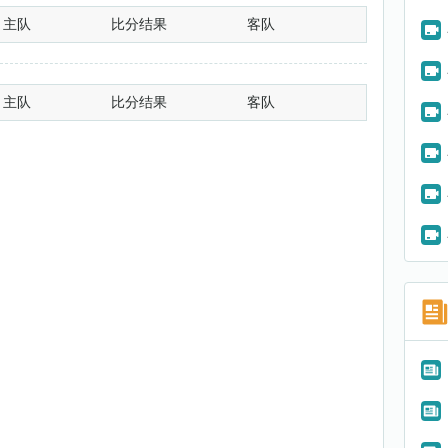
主队
比分结果
客队
主队
比分结果
客队