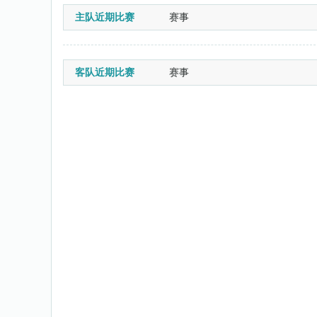
主队近期比赛
赛事
客队近期比赛
赛事