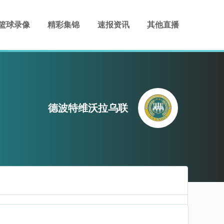
篮球录像
精彩集锦
速报资讯
其他直播
德波特维沃拉乌联