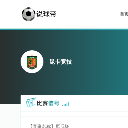
首
昆卡竞技
【赛事名称】
厄瓜杯