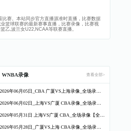
插件观看比赛。本站同步官方直播源准时直播，比赛数据
职业篮球联赛的最新赛事直播，比赛录像，比赛视
篮乙,波兰女U22,NCAA等联赛直播。
WNBA录像
查看全部>
2026年06月05日_CBA 广厦VS上海录像_全场录像【高清回放】
2026年06月02日_上海VS广厦 CBA录像_全场录像【视频集锦】
2026年05月31日 上海VS广厦 CBA_全场录像【全场回放】
2026年05月28日_广厦VS上海 CBA录像_全场录像【高清回放】