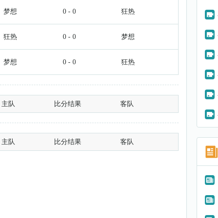
梦想
0 - 0
狂热
狂热
0 - 0
梦想
梦想
0 - 0
狂热
主队
比分结果
客队
主队
比分结果
客队