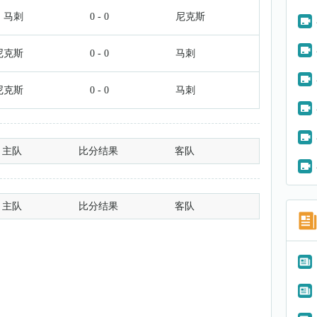
马刺
0 - 0
尼克斯
尼克斯
0 - 0
马刺
尼克斯
0 - 0
马刺
主队
比分结果
客队
主队
比分结果
客队