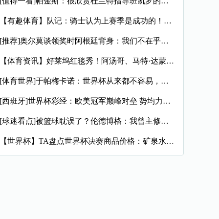
[值得一看]帕金斯：很欣赏杜兰特指导班凯罗的精神 但我想看他
【有趣体育】队记：骑士认为上赛季是成功的！球队对现状&前景感
[推荐]奥尔莫谈领奖时阿根廷背身：我们不在乎，球员们应该成为
【体育资讯】好莱坞红毯秀！阿汤哥、马特·达蒙等巨星现身世界杯
[体育世界]于帕梅卡诺：世界杯从来都不容易，我们下半场差一点
[西班牙]世界杯彩经：欧美冠军巅峰对垒 势均力敌终极鏖战
[球迷看点]被篮球耽误了？伦德博格：我曾主修戏剧和表演 渴望
【世界杯】TA盘点世界杯决赛商品价格：矿泉水5美元、薯条8美