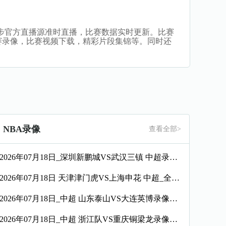
。本站同步官方直播源准时直播，比赛数据实时更新。比赛
赛录像，比赛视频下载，精彩片段集锦等。同时还
NBA录像
查看全部>
2026年07月18日_深圳新鹏城VS武汉三镇 中超录像_全场录像【视频集锦】
2026年07月18日 天津津门虎VS上海申花 中超_全场录像【视频集锦】
2026年07月18日_中超 山东泰山VS大连英博录像_全场录像【高清回放】
2026年07月18日_中超 浙江队VS重庆铜梁龙录像_全场录像【全场回放】