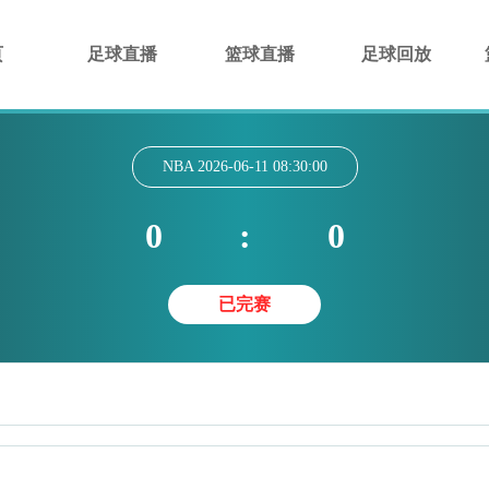
页
足球直播
篮球直播
足球回放
NBA
2026-06-11 08:30:00
0
:
0
已完赛